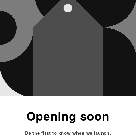
Opening soon
Be the first to know when we launch.