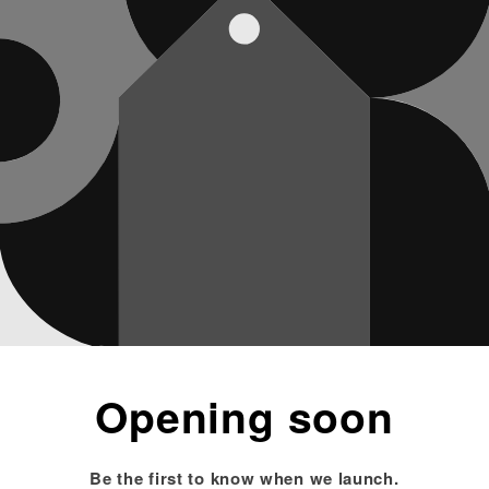
Opening soon
Be the first to know when we launch.