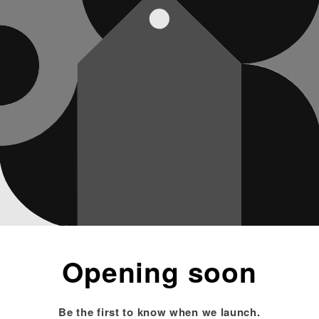
Opening soon
Be the first to know when we launch.