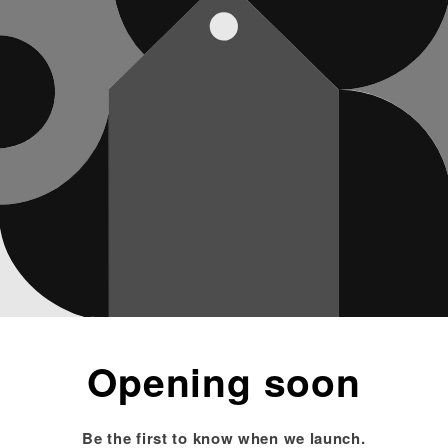
Opening soon
Be the first to know when we launch.