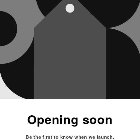
Opening soon
Be the first to know when we launch.