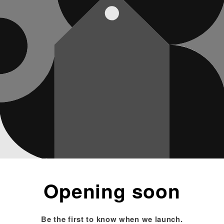
Opening soon
Be the first to know when we launch.