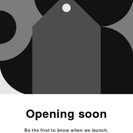
Opening soon
Be the first to know when we launch.