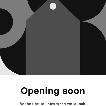
Opening soon
Be the first to know when we launch.