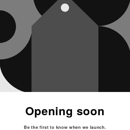
Opening soon
Be the first to know when we launch.