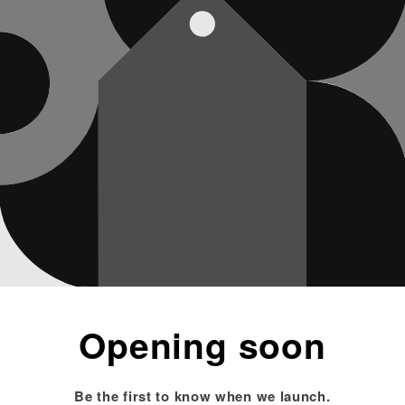
Opening soon
Be the first to know when we launch.