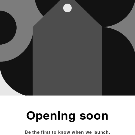
Opening soon
Be the first to know when we launch.