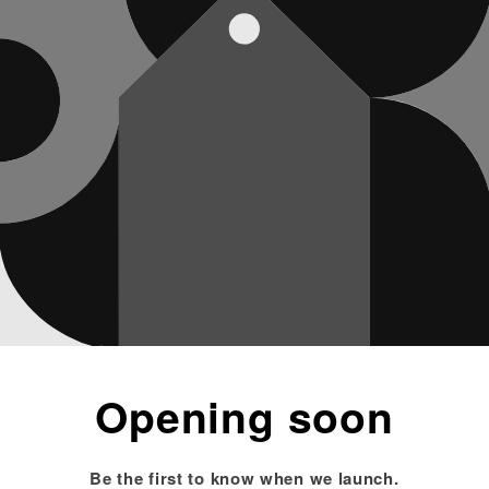
Opening soon
Be the first to know when we launch.