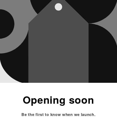
Opening soon
Be the first to know when we launch.