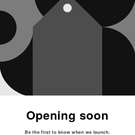
Opening soon
Be the first to know when we launch.