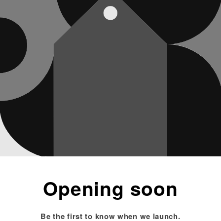
Opening soon
Be the first to know when we launch.