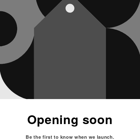
Opening soon
Be the first to know when we launch.