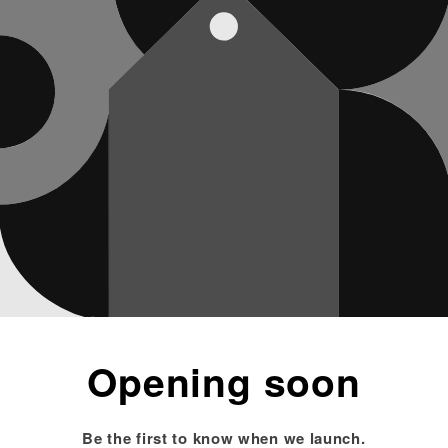
Opening soon
Be the first to know when we launch.