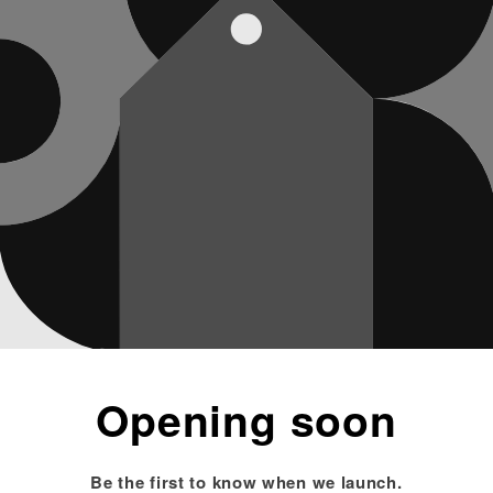
Opening soon
Be the first to know when we launch.