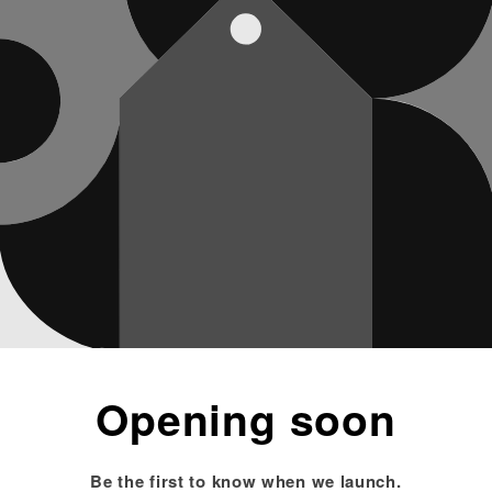
Opening soon
Be the first to know when we launch.