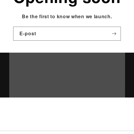
Be the first to know when we launch.
E-post