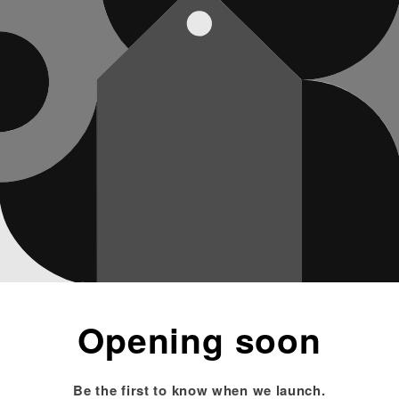
Opening soon
Be the first to know when we launch.