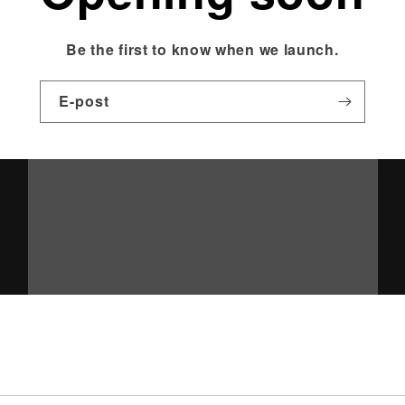
Be the first to know when we launch.
E-post