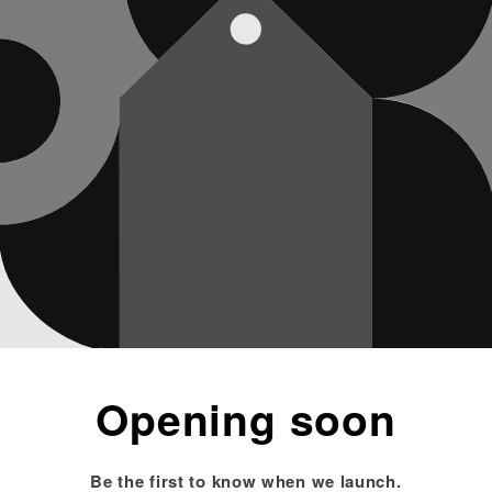
Opening soon
Be the first to know when we launch.