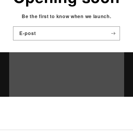
Be the first to know when we launch.
E-post