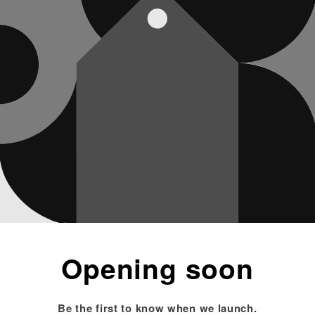
Opening soon
Be the first to know when we launch.