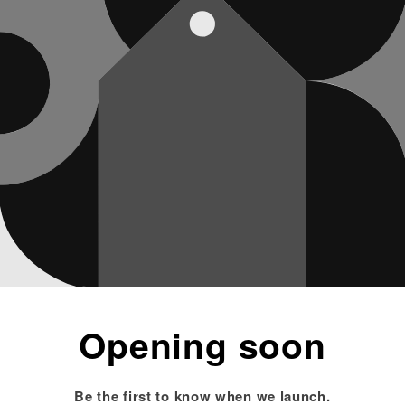
Opening soon
Be the first to know when we launch.