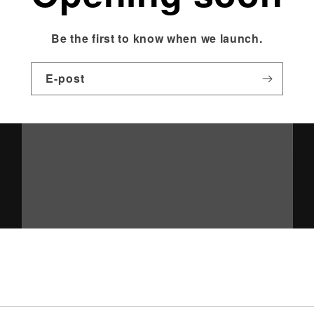
Be the first to know when we launch.
E-post