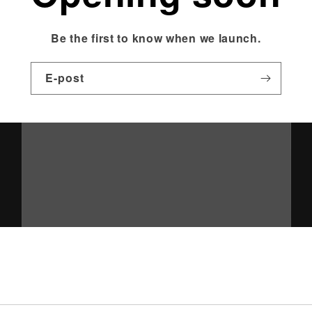
Be the first to know when we launch.
E-post