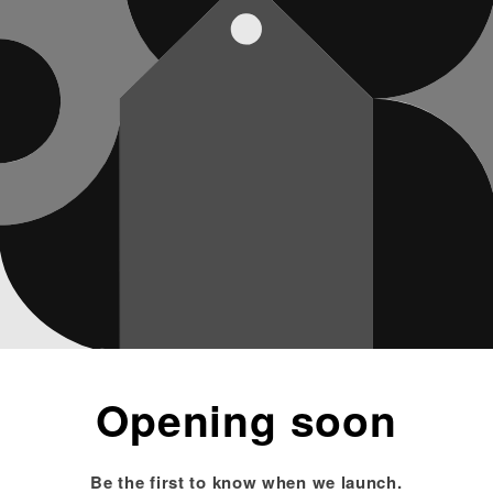
Opening soon
Be the first to know when we launch.